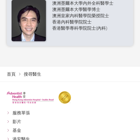
澳洲墨爾本大學內外全科醫學士
澳洲墨爾本大學醫學博士
澳洲皇家內科醫學院榮授院士
香港內科醫學院院士
香港醫學專科學院院士(內科)
首頁
搜尋醫生
服務單張
影片
基金
港安醫生