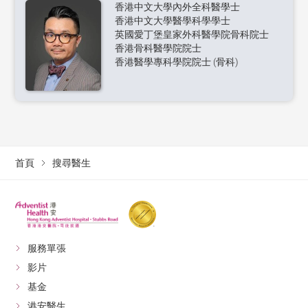
香港中文大學內外全科醫學士
香港中文大學醫學科學學士
英國愛丁堡皇家外科醫學院骨科院士
香港骨科醫學院院士
香港醫學專科學院院士 (骨科)
首頁
搜尋醫生
服務單張
影片
基金
港安醫生