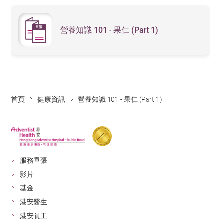
營養知識 101 - 果仁 (Part 1)
首頁
健康資訊
營養知識 101 - 果仁 (Part 1)
服務單張
影片
基金
港安醫生
港安員工