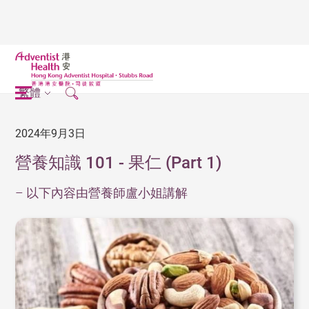
繁體
2024年9月3日
營養知識 101 - 果仁 (Part 1)
– 以下內容由營養師盧小姐講解