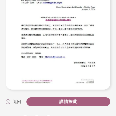
返回
詳情按此