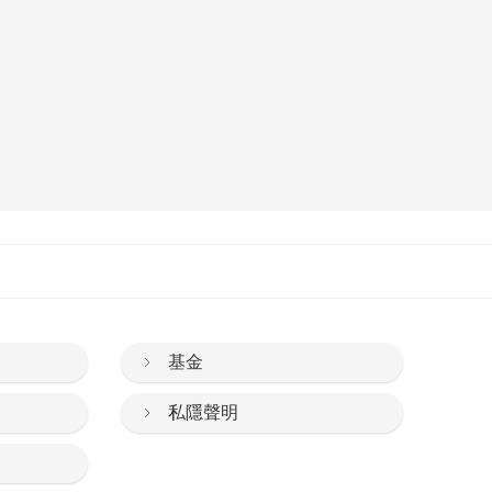
基金
私隱聲明