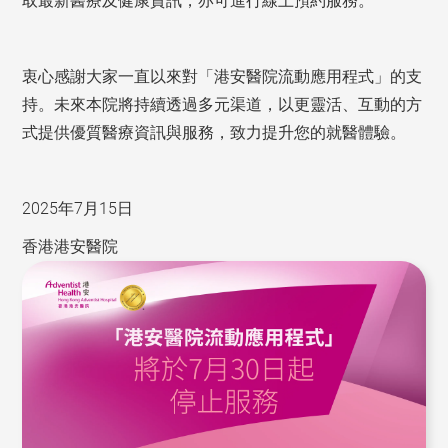
取最新醫療及健康資訊，亦可進行線上預約服務。
衷心感謝大家一直以來對「港安醫院流動應用程式」的支
持。
未來本院將持續透過多元渠道，以更靈活、互動的方
式提供優質醫療資訊與服務，致力提升您的就醫體驗。
2025年7月15日
香港港安醫院