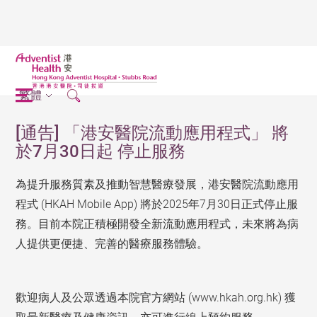
繁體
[通告] 「港安醫院流動應用程式」 將
於7月30日起 停止服務
為提升服務質素及推動智慧醫療發展，港安醫院流動應用
程式 (HKAH Mobile App)
將於2025年7月30日正式停止服
務。
目前本院正積極開發全新流動應用程式，未來將為病
人提供更便捷、完善的醫療服務體驗。
歡迎病人及公眾透過本院官方網站 (www.hkah.org.hk) 獲