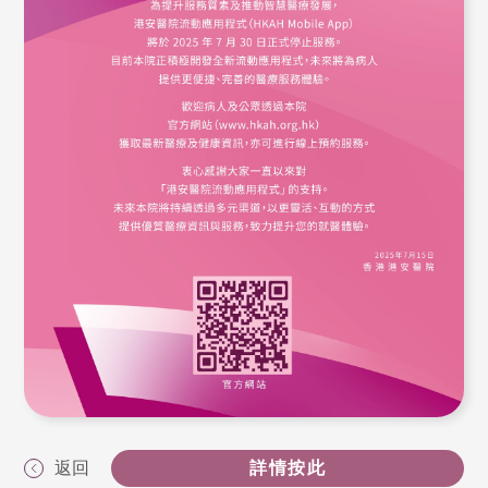
返回
詳情按此