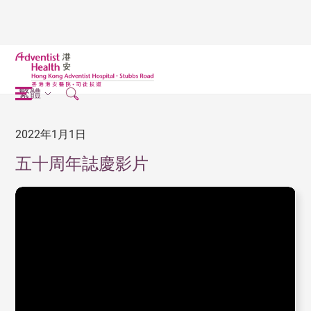
繁體
2022年1月1日
五十周年誌慶影片