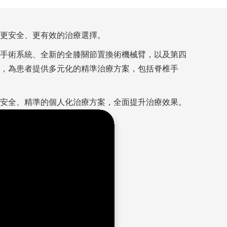
更安全、更有效的治療選擇。
臂手術系統、全新的全膝關節置換術機械臂，以及第四
，為患者提供多元化的精準治療方案，包括脊椎手
安全、精準的個人化治療方案，全面提升治療效果。