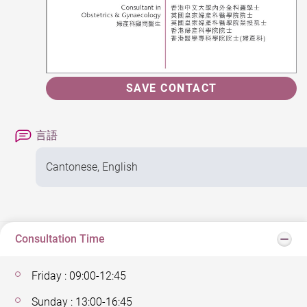
SAVE CONTACT
言語
Cantonese, English
Consultation Time
Friday : 09:00-12:45
Sunday : 13:00-16:45