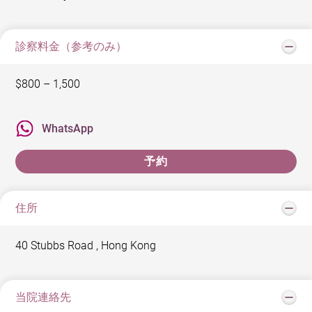
診察料金（参考のみ）
$800 – 1,500
WhatsApp
予約
住所
40 Stubbs Road , Hong Kong
当院連絡先