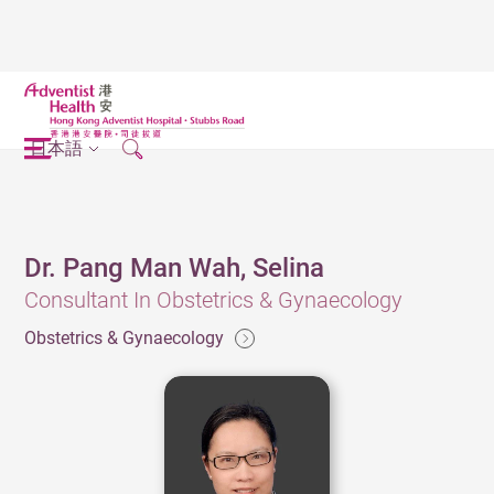
日本語
Dr. Pang Man Wah, Selina
Consultant In Obstetrics & Gynaecology
Obstetrics & Gynaecology