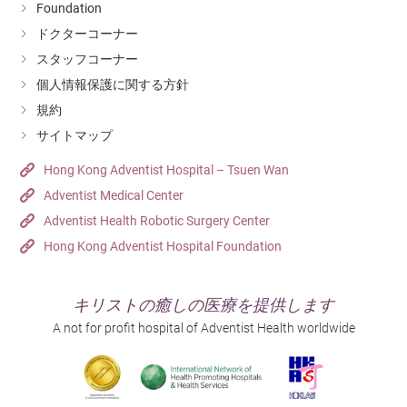
Foundation
ドクターコーナー
スタッフコーナー
個人情報保護に関する方針
規約
サイトマップ
Hong Kong Adventist Hospital – Tsuen Wan
Adventist Medical Center
Adventist Health Robotic Surgery Center
Hong Kong Adventist Hospital Foundation
キリストの癒しの医療を提供します
A not for profit hospital of Adventist Health worldwide