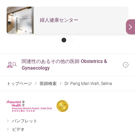
婦人健康センター
関連性のあるその他の医師 Obstetrics &
Gynaecology
トップページ
医師検索
Dr. Pang Man Wah, Selina
パンフレット
ビデオ