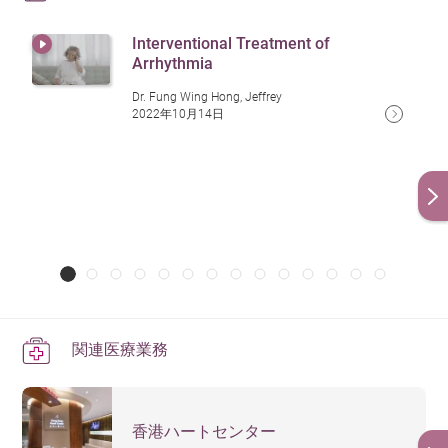
Interventional Treatment of
Arrhythmia
Dr. Fung Wing Hong, Jeffrey
2022年10月14日
関連医療業務
香港ハートセンター