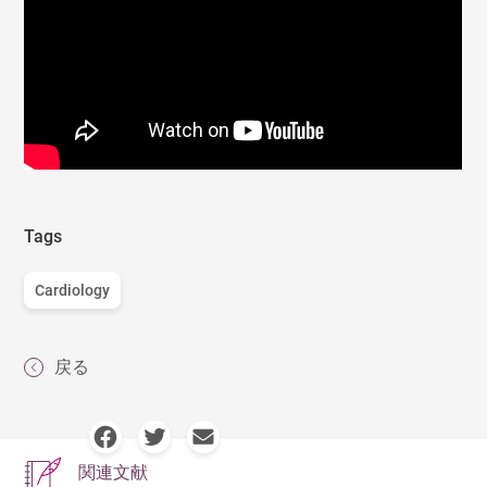
Tags
Cardiology
戻る
関連文献