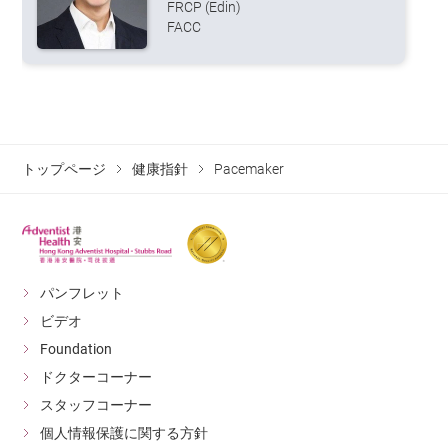
FRCP (Edin)
FACC
トップページ
健康指針
Pacemaker
パンフレット
ビデオ
Foundation
ドクターコーナー
スタッフコーナー
個人情報保護に関する方針