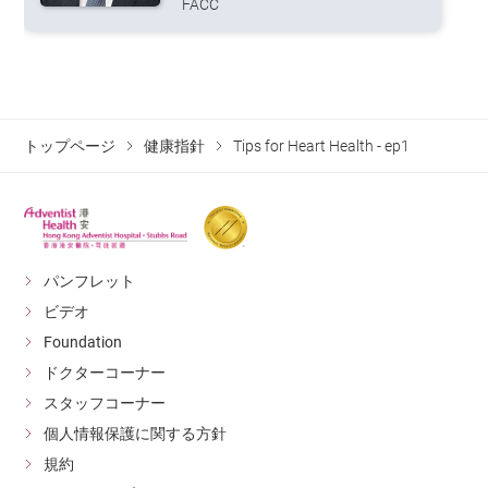
FACC
トップページ
健康指針
Tips for Heart Health - ep1
パンフレット
ビデオ
Foundation
ドクターコーナー
スタッフコーナー
個人情報保護に関する方針
規約