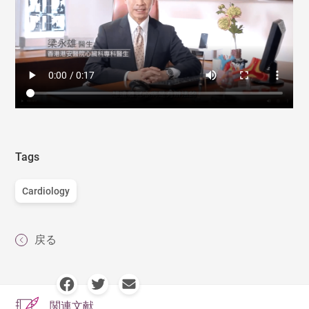
Tags
Cardiology
戻る
関連文献