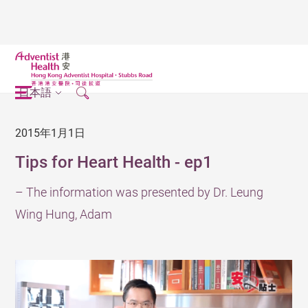
日本語
2015年1月1日
Tips for Heart Health - ep1
– The information was presented by Dr. Leung
Wing Hung, Adam