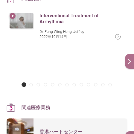
Interventional Treatment of
Arrhythmia
Dr. Fung Wing Hong, Jeffrey
2022年10月14日
関連医療業務
香港ハートセンター