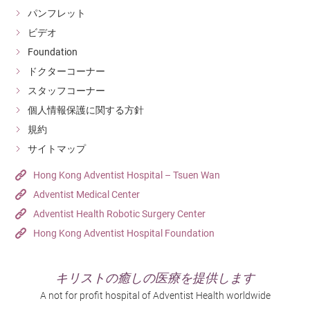
パンフレット
ビデオ
Foundation
ドクターコーナー
スタッフコーナー
個人情報保護に関する方針
規約
サイトマップ
Hong Kong Adventist Hospital – Tsuen Wan
Adventist Medical Center
Adventist Health Robotic Surgery Center
Hong Kong Adventist Hospital Foundation
キリストの癒しの医療を提供します
A not for profit hospital of Adventist Health worldwide