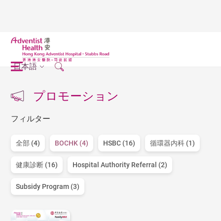
日本語
プロモーション
フィルター
全部 (4)
BOCHK (4)
HSBC (16)
循環器内科 (1)
健康診断 (16)
Hospital Authority Referral (2)
Subsidy Program (3)