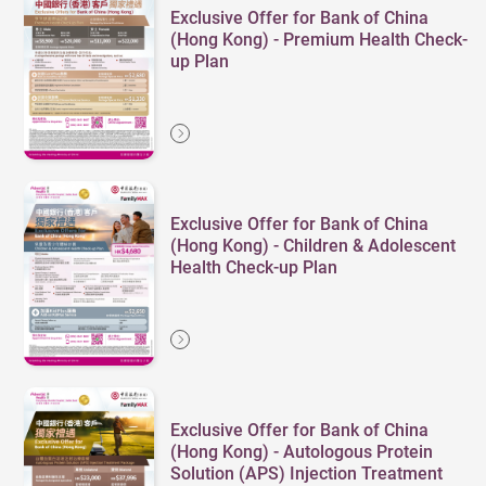
Exclusive Offer for Bank of China
(Hong Kong) - Premium Health Check-
up Plan
Exclusive Offer for Bank of China
(Hong Kong) - Children & Adolescent
Health Check-up Plan
Exclusive Offer for Bank of China
(Hong Kong) - Autologous Protein
Solution (APS) Injection Treatment