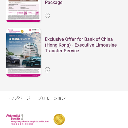
Package
Exclusive Offer for Bank of China
(Hong Kong) - Executive Limousine
Transfer Service
トップページ
プロモーション