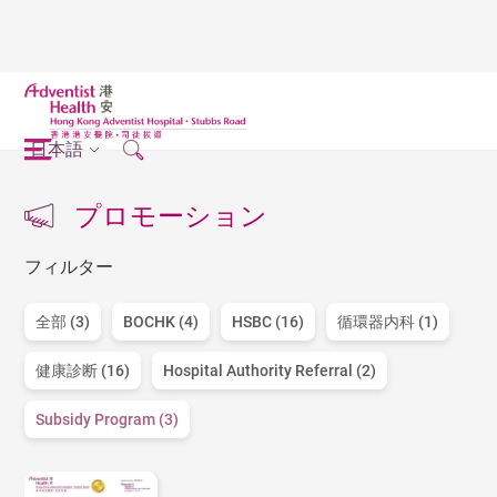
日本語
プロモーション
フィルター
全部 (3)
BOCHK (4)
HSBC (16)
循環器内科 (1)
健康診断 (16)
Hospital Authority Referral (2)
Subsidy Program (3)