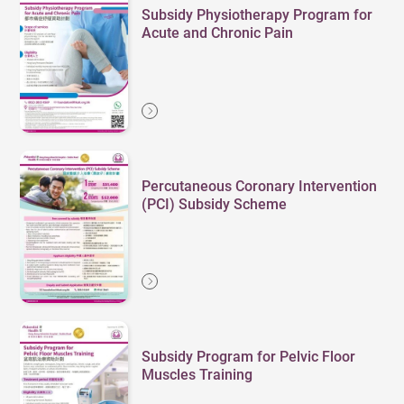
Subsidy Physiotherapy Program for
Acute and Chronic Pain
Percutaneous Coronary Intervention
(PCI) Subsidy Scheme
Subsidy Program for Pelvic Floor
Muscles Training