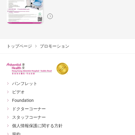
トップページ
プロモーション
パンフレット
ビデオ
Foundation
ドクターコーナー
スタッフコーナー
個人情報保護に関する方針
規約