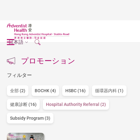
日本語
プロモーション
フィルター
全部 (2)
BOCHK (4)
HSBC (16)
循環器内科 (1)
健康診断 (16)
Hospital Authority Referral (2)
Subsidy Program (3)