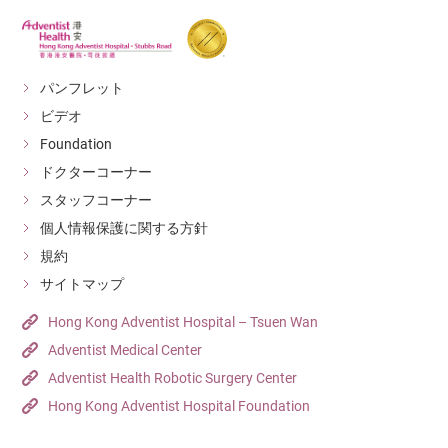
パンフレット
ビデオ
Foundation
ドクターコーナー
スタッフコーナー
個人情報保護に関する方針
規約
サイトマップ
Hong Kong Adventist Hospital – Tsuen Wan
Adventist Medical Center
Adventist Health Robotic Surgery Center
Hong Kong Adventist Hospital Foundation