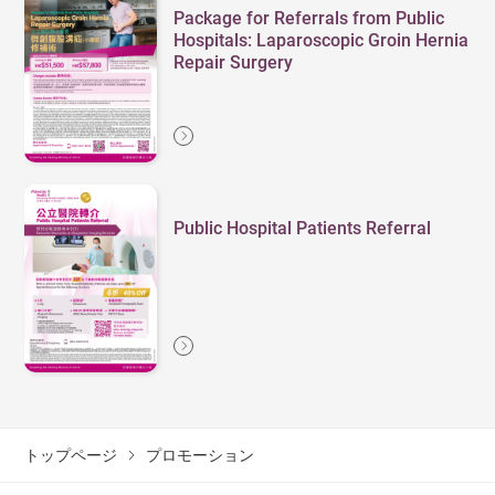
Package for Referrals from Public
Hospitals: Laparoscopic Groin Hernia
Repair Surgery
Public Hospital Patients Referral
トップページ
プロモーション