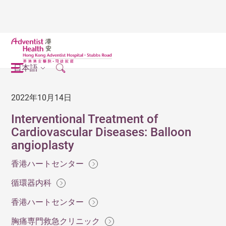
日本語
2022年10月14日
Interventional Treatment of
Cardiovascular Diseases: Balloon
angioplasty
香港ハートセンター
循環器内科
香港ハートセンター
胸痛専門救急クリニック