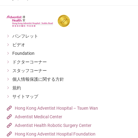
パンフレット
ビデオ
Foundation
ドクターコーナー
スタッフコーナー
個人情報保護に関する方針
規約
サイトマップ
Hong Kong Adventist Hospital – Tsuen Wan
Adventist Medical Center
Adventist Health Robotic Surgery Center
Hong Kong Adventist Hospital Foundation