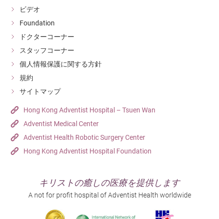
ビデオ
Foundation
ドクターコーナー
スタッフコーナー
個人情報保護に関する方針
規約
サイトマップ
Hong Kong Adventist Hospital – Tsuen Wan
Adventist Medical Center
Adventist Health Robotic Surgery Center
Hong Kong Adventist Hospital Foundation
キリストの癒しの医療を提供します
A not for profit hospital of Adventist Health worldwide