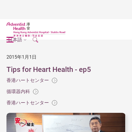
日本語
2015年1月1日
Tips for Heart Health - ep5
香港ハートセンター
循環器内科
香港ハートセンター