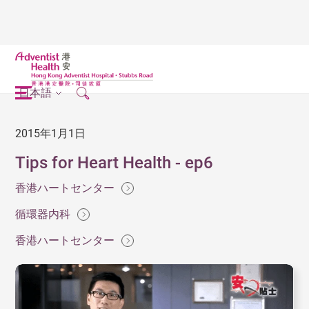
日本語
2015年1月1日
Tips for Heart Health - ep6
香港ハートセンター
循環器内科
香港ハートセンター