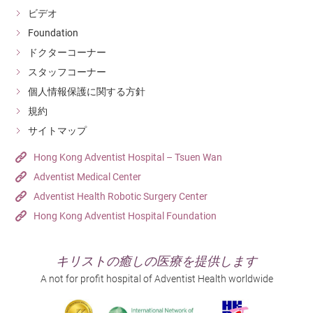
ビデオ
Foundation
ドクターコーナー
スタッフコーナー
個人情報保護に関する方針
規約
サイトマップ
Hong Kong Adventist Hospital – Tsuen Wan
Adventist Medical Center
Adventist Health Robotic Surgery Center
Hong Kong Adventist Hospital Foundation
キリストの癒しの医療を提供します
A not for profit hospital of Adventist Health worldwide