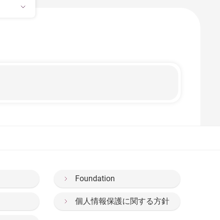
Foundation
個人情報保護に関する方針