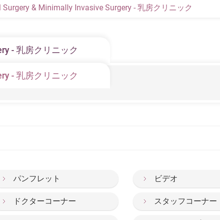
l Surgery & Minimally Invasive Surgery - 乳房クリニック
Surgery - 乳房クリニック
Surgery - 乳房クリニック
asts
パンフレット
ビデオ
ドクターコーナー
スタッフコーナー