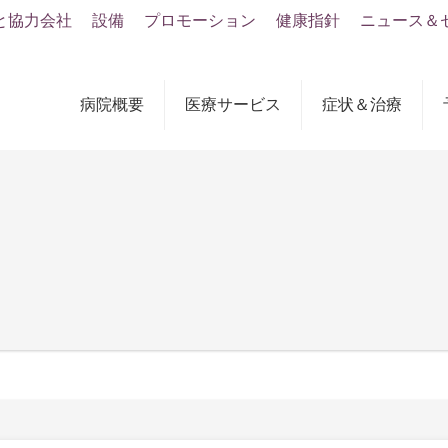
と協力会社
設備
プロモーション
健康指針
ニュース＆
病院概要
医療サービス
症状＆治療