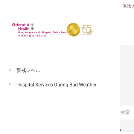
保険
警戒レベル
パンフレット
Hospital Services During Bad Weather