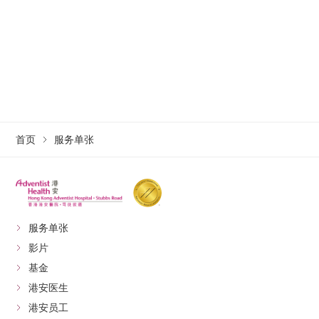
首页
服务单张
服务单张
影片
基金
港安医生
港安员工