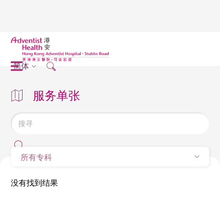
简体
服务单张
所有专科
没有找到结果