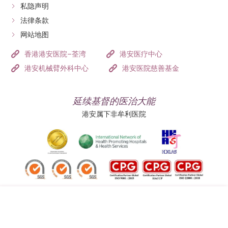
私隐声明
法律条款
网站地图
香港港安医院–荃湾
港安医疗中心
港安机械臂外科中心
港安医院慈善基金
延续基督的医治大能
港安属下非牟利医院
追踪我们: