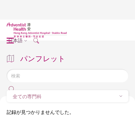
日本語
パンフレット
全ての専門科
記録が見つかりませんでした。