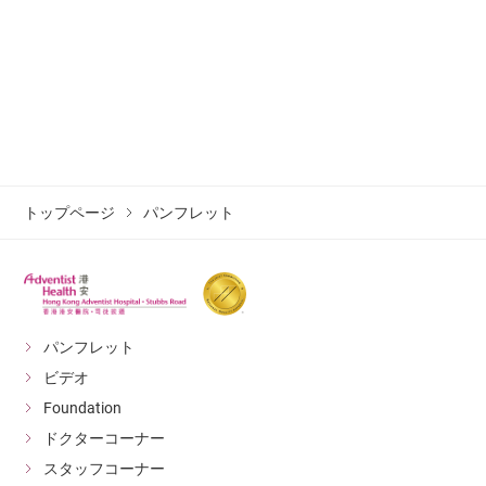
トップページ
パンフレット
パンフレット
ビデオ
Foundation
ドクターコーナー
スタッフコーナー