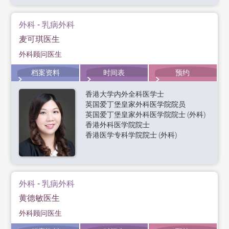
外科 - 乳病外科
麦可琪医生
外科顾问医生
档案资料
时间表
预约
香港大学内外全科医学士
英国爱丁堡皇家外科医学院院员
英国爱丁堡皇家外科医学院院士 (外科)
香港外科医学院院士
香港医学专科学院院士 (外科)
外科 - 乳病外科
黄德敏医生
外科顾问医生