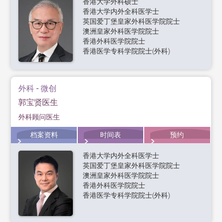
香港大学外科硕士
香港大学内外全科医学士
英国爱丁堡皇家外科医学院院士
澳洲皇家外科医学院院士
香港外科医学院院士
香港医学专科学院院士(外科)
外科 - 微创
郭宝贤医生
外科顾问医生
档案资料
时间表
预约
香港大学内外全科医学士
英国爱丁堡皇家外科医学院院士
澳洲皇家外科医学院院士
香港外科医学院院士
香港医学专科学院院士(外科)