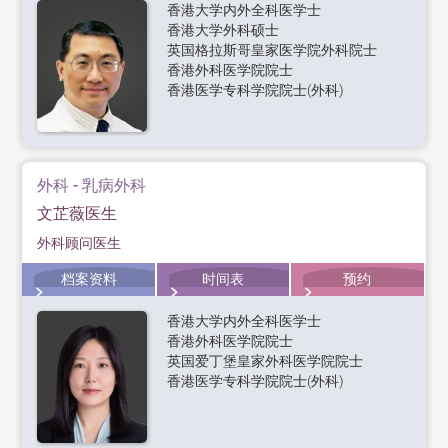
香港大学内外全科医学士
香港大学外科硕士
英国格拉斯哥皇家医学院外科院士
香港外科医学院院士
香港医学专科学院院士(外科)
外科 - 乳病外科
文芷薇医生
外科顾问医生
档案资料
时间表
预约
香港大学内外全科医学士
香港外科医学院院士
英国爱丁堡皇家外科医学院院士
香港医学专科学院院士(外科)