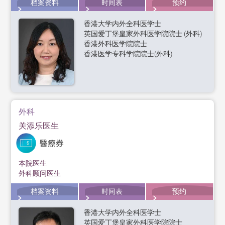
档案资料
时间表
预约
香港大学内外全科医学士
英国爱丁堡皇家外科医学院院士 (外科)
香港外科医学院院士
香港医学专科学院院士(外科)
外科
关添乐医生
本院医生
外科顾问医生
档案资料
时间表
预约
香港大学内外全科医学士
英国爱丁堡皇家外科医学院院士