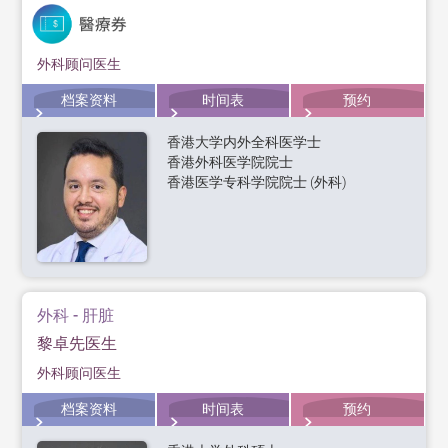
外科顾问医生
档案资料
时间表
预约
香港大学内外全科医学士
香港外科医学院院士
香港医学专科学院院士 (外科)
外科 - 肝脏
黎卓先医生
外科顾问医生
档案资料
时间表
预约