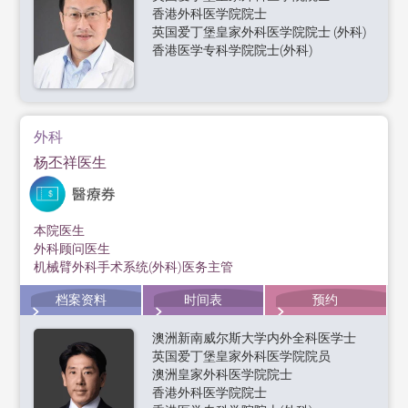
香港外科医学院院士
英国爱丁堡皇家外科医学院院士 (外科)
香港医学专科学院院士(外科)
外科
杨丕祥医生
本院医生
外科顾问医生
机械臂外科手术系统(外科)医务主管
档案资料
时间表
预约
澳洲新南威尔斯大学内外全科医学士
英国爱丁堡皇家外科医学院院员
澳洲皇家外科医学院院士
香港外科医学院院士