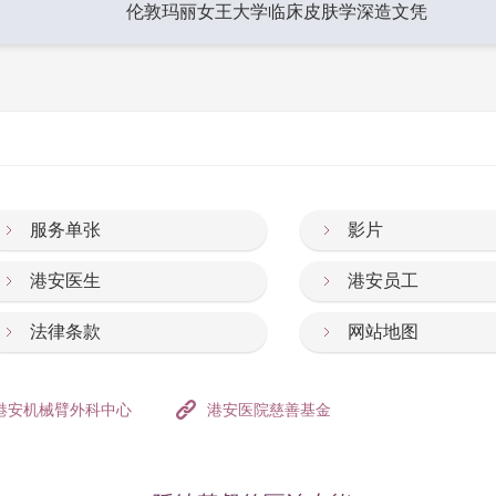
伦敦玛丽女王大学临床皮肤学深造文凭
服务单张
影片
港安医生
港安员工
法律条款
网站地图
港安机械臂外科中心
港安医院慈善基金