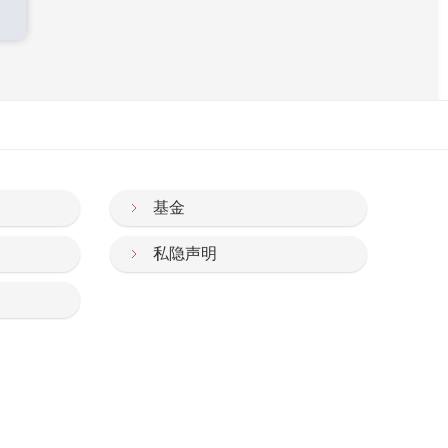
基金
私隐声明