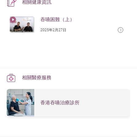
相關健康資訊
吞嚥困難（上）
2025年2月27日
相關醫療服務
香港吞嚥治療診所