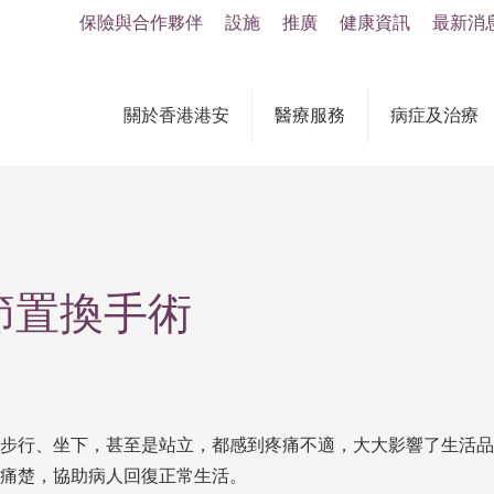
保險與合作夥伴
設施
推廣
健康資訊
最新消
關於香港港安
醫療服務
病症及治療
關節置換手術
步行、坐下，甚至是站立，都感到疼痛不適，大大影響了生活品
輕痛楚，協助病人回復正常生活。