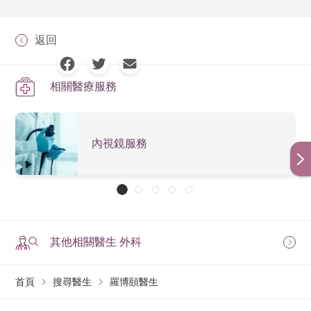
返回
相關醫療服務
內視鏡服務
其他相關醫生 外科
首頁
搜尋醫生
羅博頤醫生