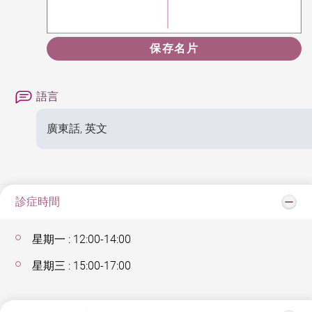
保存名片
語言
廣東話, 英文
診症時間
星期一 : 12:00-14:00
星期三 : 15:00-17:00