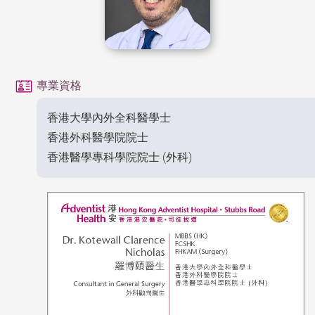
專業資格
香港大學內外全科醫學士
香港外科醫學院院士
香港醫學專科學院院士 (外科)