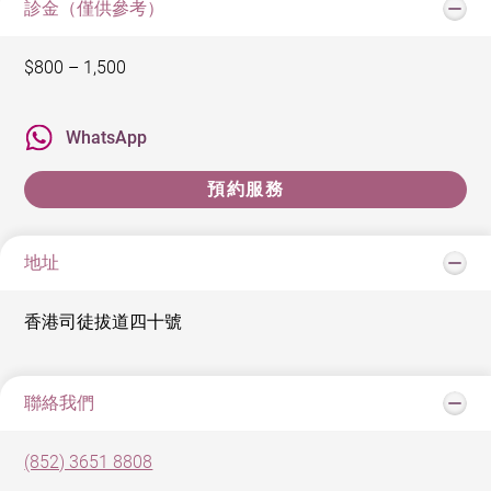
診金（僅供參考）
$800 – 1,500
WhatsApp
預約服務
地址
香港司徒拔道四十號
聯絡我們
(852) 3651 8808