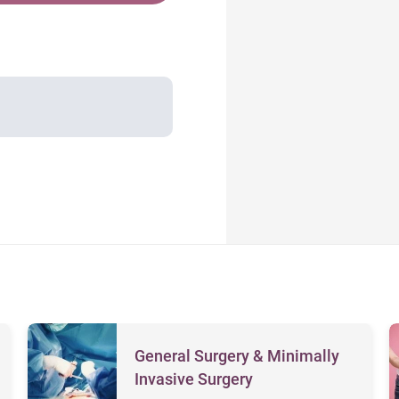
General Surgery & Minimally
Invasive Surgery