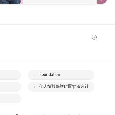
Foundation
個人情報保護に関する方針