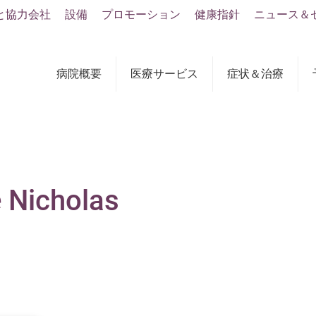
と協力会社
設備
プロモーション
健康指針
ニュース＆
病院概要
医療サービス
症状＆治療
e Nicholas