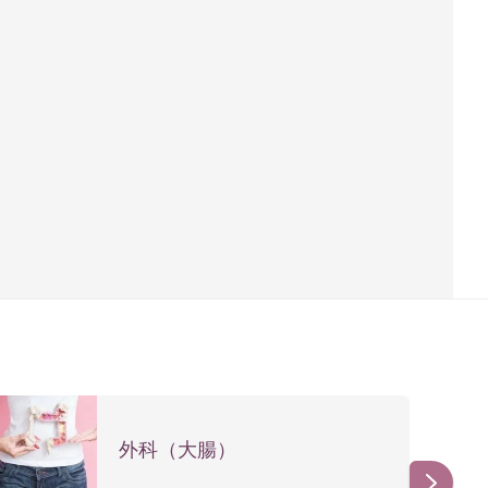
外科（大腸）