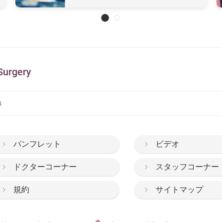
rgery
s
パンフレット
ビデオ
ドクターコーナー
スタッフコーナー
規約
サイトマップ