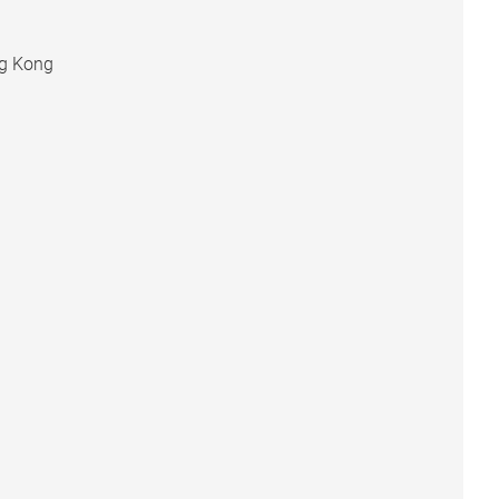
ng Kong