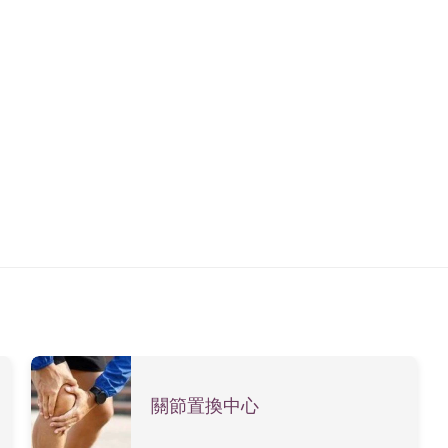
關節置換中心