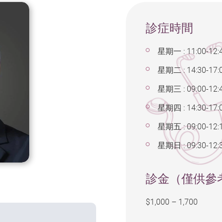
診症時間
星期一 : 11:00-12:4
星期二 : 14:30-17:
星期三 : 09:00-12:
星期四 : 14:30-17:
星期五 : 09:00-12:
星期日 : 09:30-12:
診金（僅供參
$1,000 – 1,700