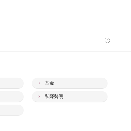
基金
私隱聲明