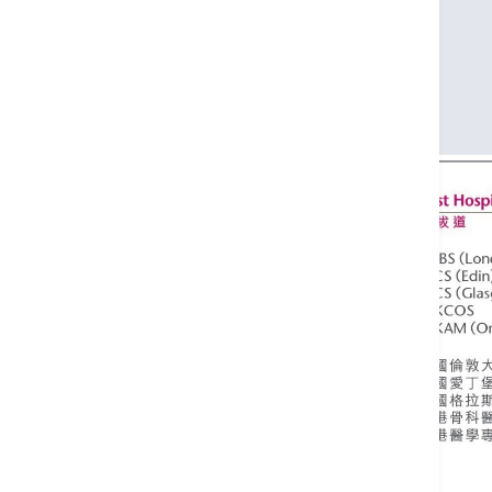
英國愛丁堡皇家外科醫學院院士
英國格拉斯哥皇家醫學院外科院士
香港骨科醫學院院士
香港醫學專科學院院士(骨科)