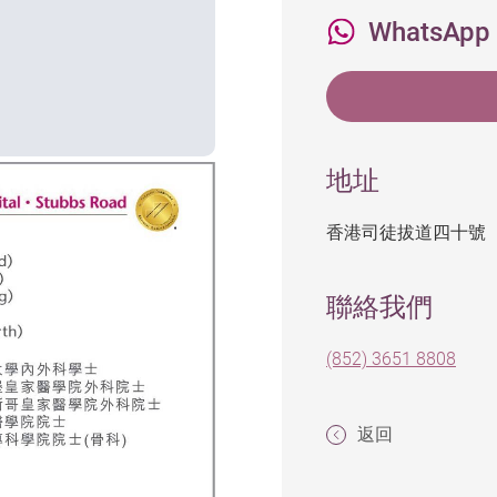
WhatsApp
地址
香港司徒拔道四十號
聯絡我們
(852) 3651 8808
返回