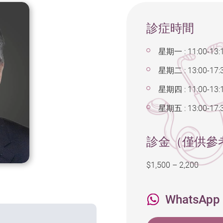
診症時間
星期一 : 11:00-13:1
星期二 : 13:00-17:
星期四 : 11:00-13:1
星期五 : 13:00-17:
診金（僅供參
$1,500 – 2,200
WhatsApp