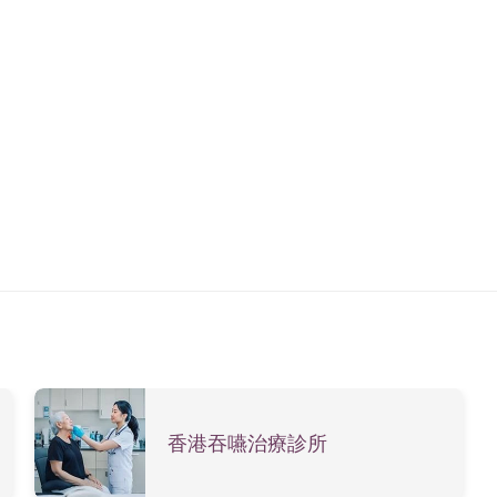
香港吞嚥治療診所