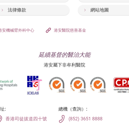
法律條款
網站地圖
港安機械臂外科中心
港安醫院慈善基金
延續基督的醫治大能
港安屬下非牟利醫院
址:
總機（查詢）:
香港司徒拔道四十號
(852) 3651 8888