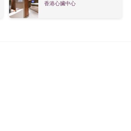
香港心臟中心