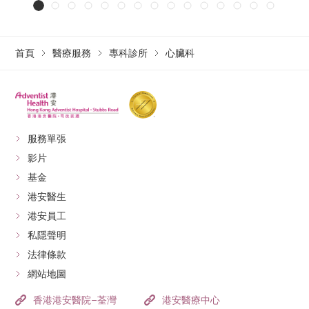
首頁
醫療服務
專科診所
心臟科
服務單張
影片
基金
港安醫生
港安員工
私隱聲明
法律條款
網站地圖
香港港安醫院–荃灣
港安醫療中心