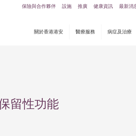
保險與合作夥伴
設施
推廣
健康資訊
最新消
關於香港港安
醫療服務
病症及治療
 保留性功能