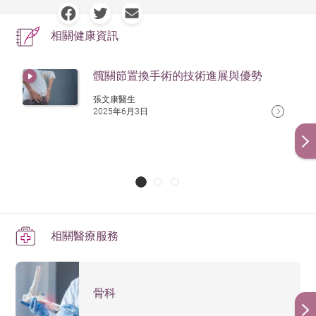
相關健康資訊
髖關節置換手術的技術進展與優勢
張文康醫生
2025年6月3日
相關醫療服務
骨科