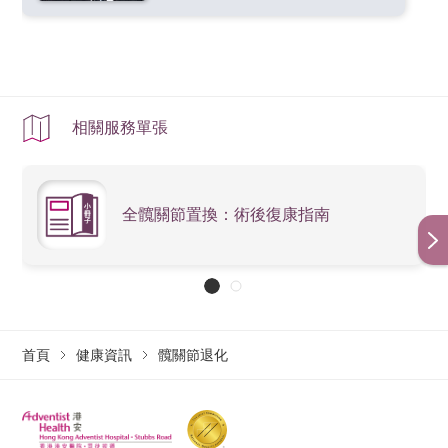
相關服務單張
全髖關節置換：術後復康指南
首頁
健康資訊
髖關節退化