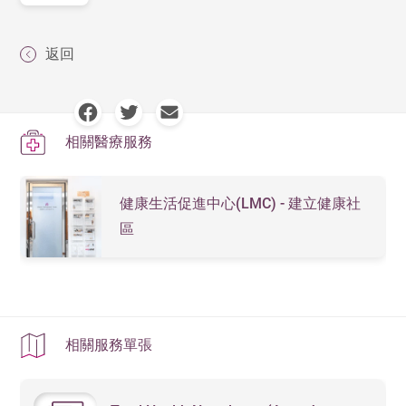
返回
相關醫療服務
健康生活促進中心(LMC) - 建立健康社
區
相關服務單張