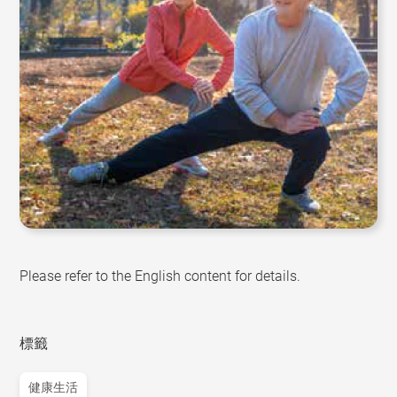
Please refer to the English content for details.
標籤
健康生活