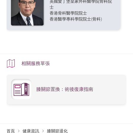
英國愛丁堡皇家外科醫學院骨科院
士
香港骨科醫學院院士
香港醫學專科學院院士(骨科)
相關服務單張
膝關節置換：術後復康指南
首頁
健康資訊
膝關節退化