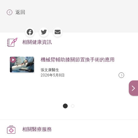
返回
相關健康資訊
機械臂輔助膝關節置換手術的應用
張文康醫生
2026年5月8日
相關醫療服務