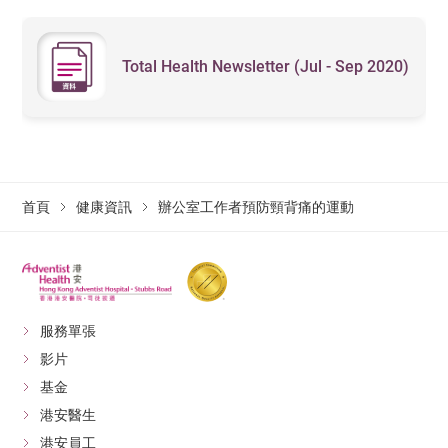
Total Health Newsletter (Jul - Sep 2020)
首頁
健康資訊
辦公室工作者預防頸背痛的運動
服務單張
影片
基金
港安醫生
港安員工