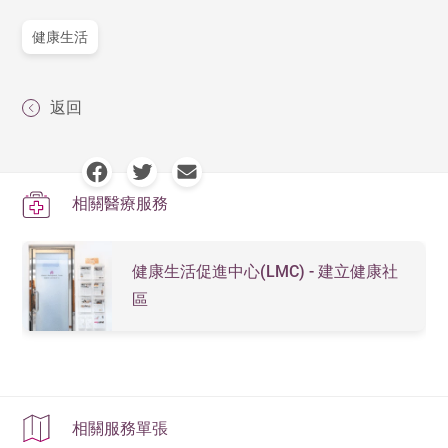
健康生活
返回
相關醫療服務
健康生活促進中心(LMC) - 建立健康社
區
相關服務單張