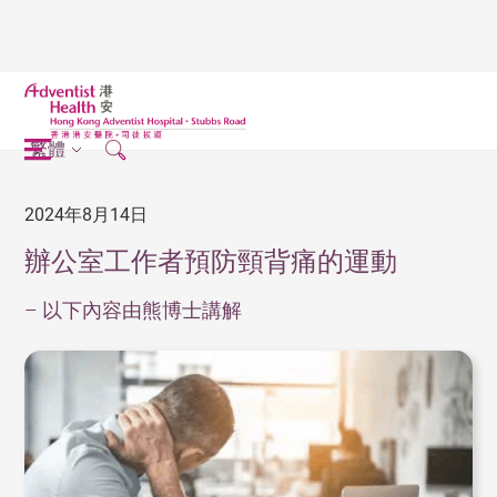
繁體
2024年8月14日
辦公室工作者預防頸背痛的運動
– 以下內容由熊博士講解