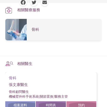
相關醫療服務
骨科
相關醫生
骨科
張文康醫生
骨科顧問醫生
機械臂外科手術系統(關節置換)醫務主管
檔案資料
時間表
預約