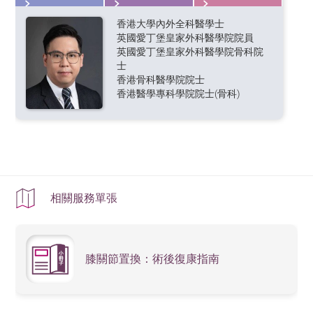
香港大學內外全科醫學士
英國愛丁堡皇家外科醫學院院員
英國愛丁堡皇家外科醫學院骨科院
士
香港骨科醫學院院士
香港醫學專科學院院士(骨科)
相關服務單張
膝關節置換：術後復康指南