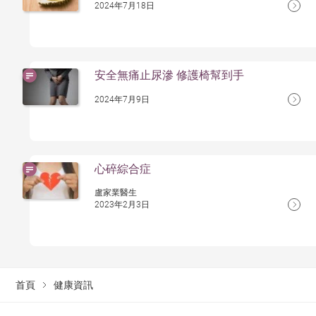
2024年7月18日
安全無痛止尿滲 修護椅幫到手
2024年7月9日
心碎綜合症
盧家業醫生
2023年2月3日
首頁
健康資訊