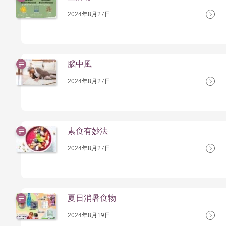
2024年8月27日
腦中風
2024年8月27日
素食有妙法
2024年8月27日
夏日消暑食物
2024年8月19日