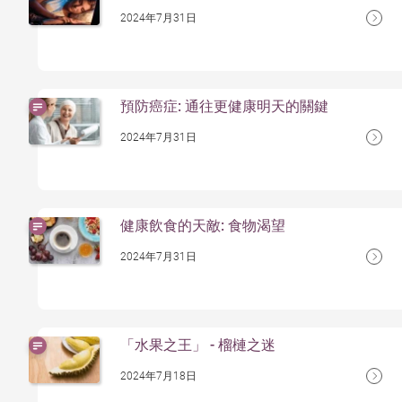
2024年7月31日
預防癌症: 通往更健康明天的關鍵
2024年7月31日
健康飲食的天敵: 食物渴望
2024年7月31日
「水果之王」 - 榴槤之迷
2024年7月18日