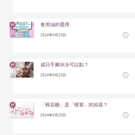
食用油的選擇
2024年9月23日
成⽇⼿腳冰冷可以點？
2024年9月23日
「棉花糖」是「哽塞」的凶器？
2024年9月20日