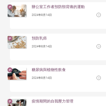
辦公室工作者預防頸背痛的運動
2024年8月14日
預防乳癌
2024年8月14日
糖尿病與植物性飲食
2024年8月14日
疫情期間的自我壓力管理