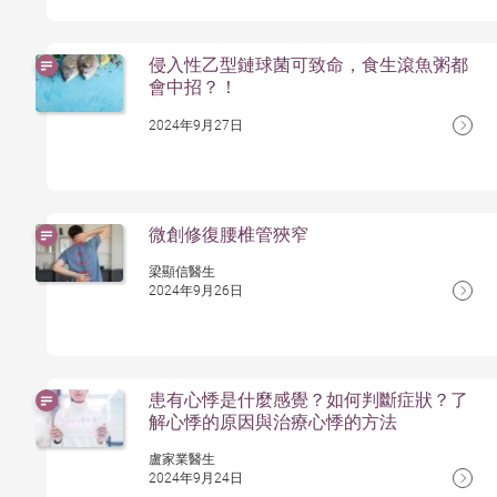
侵入性乙型鏈球菌可致命，食生滾魚粥都
會中招？！
2024年9月27日
微創修復腰椎管狹窄
梁顯信醫生
2024年9月26日
患有心悸是什麼感覺？如何判斷症狀？了
解心悸的原因與治療心悸的方法
盧家業醫生
2024年9月24日