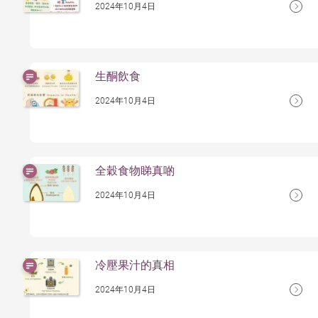
2024年10月4日
生酮飲食
2024年10月4日
全穀食物睇真啲
2024年10月4日
冷壓果汁的真相
2024年10月4日