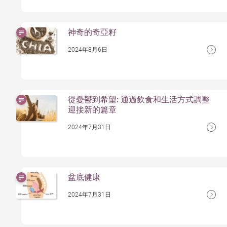
神奇的奇亞籽
2024年8月6日
從憂鬱到希望: 通過飲食和生活方式調整
迎接新的篇章
2024年7月31日
盆底健康
2024年7月31日