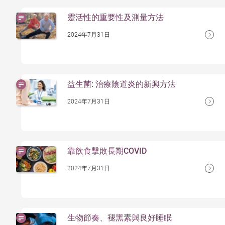
靈活性的重要性及測量方法
2024年7月31日
益生菌: 治療陰道炎的新興方法
2024年7月31日
靠飲食擊敗長期COVID
2024年7月31日
生物節奏、褪黑素與良好睡眠