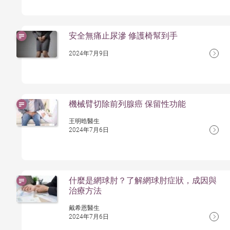
安全無痛止尿滲 修護椅幫到手
2024年7月9日
機械臂切除前列腺癌 保留性功能
王明晧醫生
2024年7月6日
什麼是網球肘？了解網球肘症狀，成因與
治療方法
戴希恩醫生
2024年7月6日