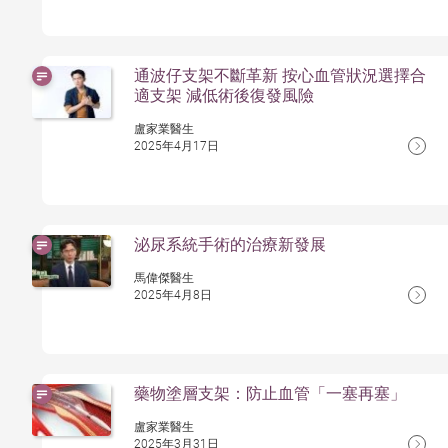
通波仔支架不斷革新 按心血管狀況選擇合
適支架 減低術後復發風險
盧家業醫生
2025年4月17日
泌尿系統手術的治療新發展
馬偉傑醫生
2025年4月8日
藥物塗層支架：防止血管「一塞再塞」
盧家業醫生
2025年3月31日