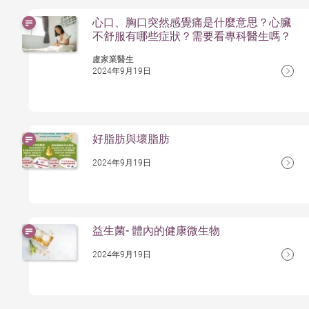
心口、胸口突然感覺痛是什麼意思？心臟
不舒服有哪些症狀？需要看專科醫生嗎？
盧家業醫生
2024年9月19日
好脂肪與壞脂肪
2024年9月19日
益生菌- 體內的健康微生物
2024年9月19日