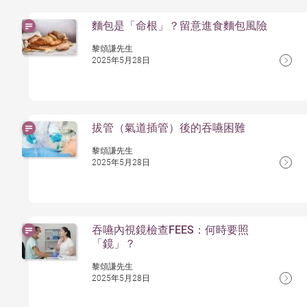
麵包是「命根」？留意進食麵包風險
黎頌謙先生
2025年5月28日
拔管（氣道插管）後的吞嚥困難
黎頌謙先生
2025年5月28日
吞嚥內視鏡檢查FEES：何時要照
「鏡」？
黎頌謙先生
2025年5月28日