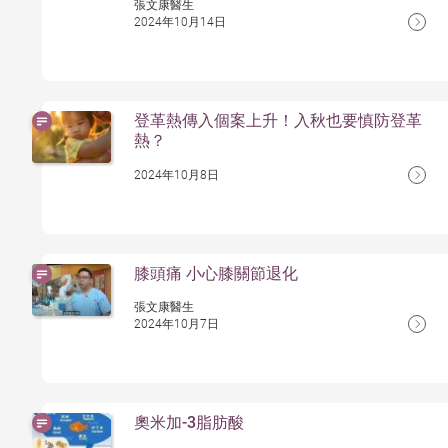
張文康醫生
2024年10月14日
登革熱傳入個案上升！入秋也要慎防登革
熱？
2024年10月8日
膝頭痛 小心膝關節退化
張文康醫生
2024年10月7日
奧米加-3脂肪酸