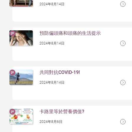
2024年8月14日
預防偏頭痛和頭痛的生活提示
2024年8月14日
共同對抗COVID-19!
2024年8月14日
卡路里等於營養價值?
2024年8月6日