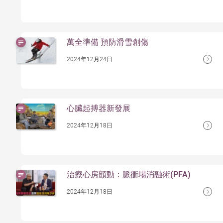
萬全準備 預防滑雪創傷
2024年12月24日
心臟起搏器新發展
2024年12月18日
治療心房顫動：脈衝場消融術(PFA)
2024年12月18日