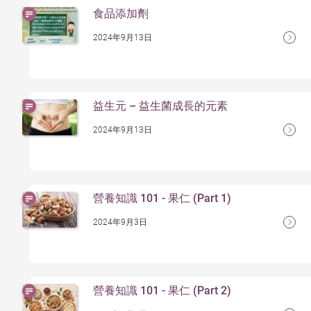
食品添加劑
2024年9月13日
益⽣元 – 益生菌成長的元素
2024年9月13日
營養知識 101 - 果仁 (Part 1)
2024年9月3日
營養知識 101 - 果仁 (Part 2)