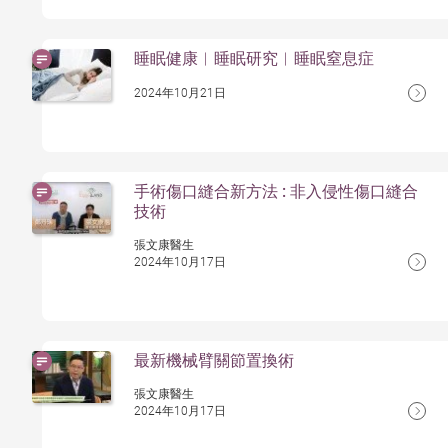
睡眠健康︱睡眠研究︱睡眠窒息症
2024年10月21日
手術傷口縫合新方法 : 非入侵性傷口縫合
技術
張文康醫生
2024年10月17日
最新機械臂關節置換術
張文康醫生
2024年10月17日