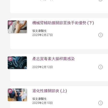
機械臂輔助膝關節置換手術優勢 (下)
張文康醫生
2025年2月27日
產志賀毒素大腸桿菌感染
2025年2月12日
退化性膝關節炎 (上)
張文康醫生
2025年2月10日