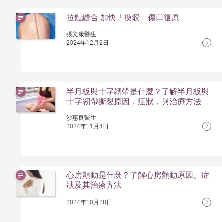
拉鏈縫合 加快「換骹」傷口復原
張文康醫生
2024年12月2日
半月板與十字韌帶是什麼？了解半月板與
十字韌帶撕裂原因，症狀，與治療方法
沙惠良醫生
2024年11月4日
心房顫動是什麼？了解心房顫動原因、症
狀及其治療方法
2024年10月28日