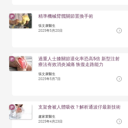
精準機械臂髖關節置換手術
張文康醫生
2025年5月20日
過重人士膝關節退化率恐高5倍 新型注射
療法有效消炎減痛 恢復走路能力
張文康醫生
2025年5月7日
支架會被人體吸收？解析通波仔最新技術
盧家業醫生
2025年4月23日