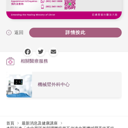
返回
詳情按此
相關醫療服務
機械臂外科中心
首頁
最新消息及健康講座