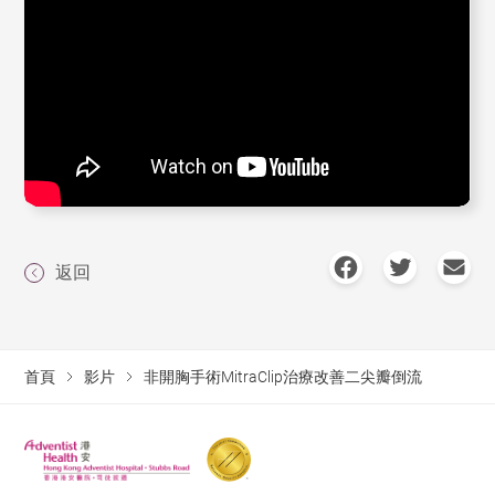
返回
首頁
影片
非開胸手術MitraClip治療改善二尖瓣倒流