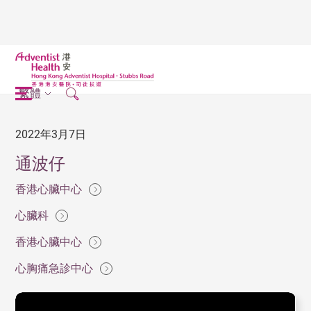
繁體
2022年3月7日
通波仔
香港心臟中心
心臟科
香港心臟中心
心胸痛急診中心