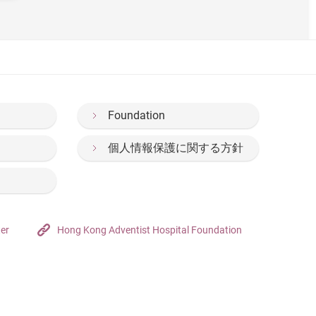
Foundation
個人情報保護に関する方針
ter
Hong Kong Adventist Hospital Foundation