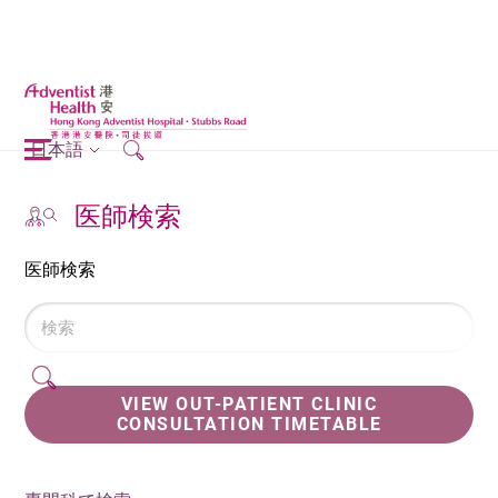
日本語
医師検索
医師検索
VIEW OUT-PATIENT CLINIC
CONSULTATION TIMETABLE