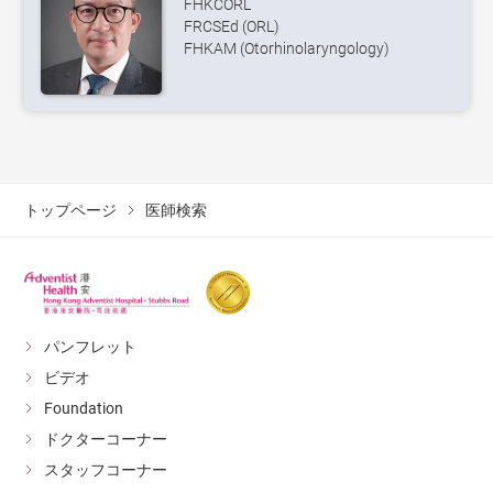
FHKCORL
FRCSEd (ORL)
FHKAM (Otorhinolaryngology)
トップページ
医師検索
パンフレット
ビデオ
Foundation
ドクターコーナー
スタッフコーナー