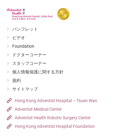
パンフレット
ビデオ
Foundation
ドクターコーナー
スタッフコーナー
個人情報保護に関する方針
規約
サイトマップ
Hong Kong Adventist Hospital – Tsuen Wan
Adventist Medical Center
Adventist Health Robotic Surgery Center
Hong Kong Adventist Hospital Foundation