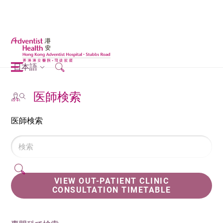
日本語
医師検索
医師検索
VIEW OUT-PATIENT CLINIC
CONSULTATION TIMETABLE