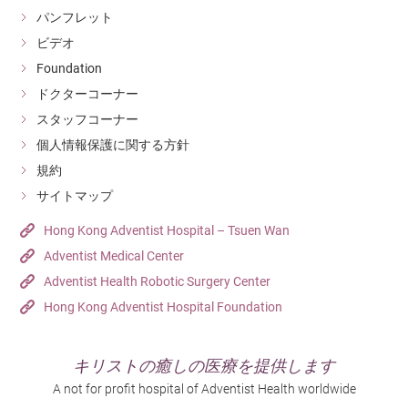
パンフレット
ビデオ
Foundation
ドクターコーナー
スタッフコーナー
個人情報保護に関する方針
規約
サイトマップ
Hong Kong Adventist Hospital – Tsuen Wan
Adventist Medical Center
Adventist Health Robotic Surgery Center
Hong Kong Adventist Hospital Foundation
キリストの癒しの医療を提供します
A not for profit hospital of Adventist Health worldwide