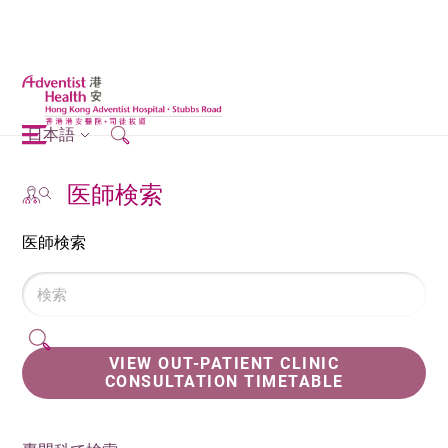
日本語
医師検索
医師検索
VIEW OUT-PATIENT CLINIC
CONSULTATION TIMETABLE