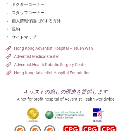
ドクターコーナー
スタッフコーナー
個人情報保護に関する方針
規約
サイトマップ
Hong Kong Adventist Hospital – Tsuen Wan
Adventist Medical Center
Adventist Health Robotic Surgery Center
Hong Kong Adventist Hospital Foundation
キリストの癒しの医療を提供します
A not for profit hospital of Adventist Health worldwide