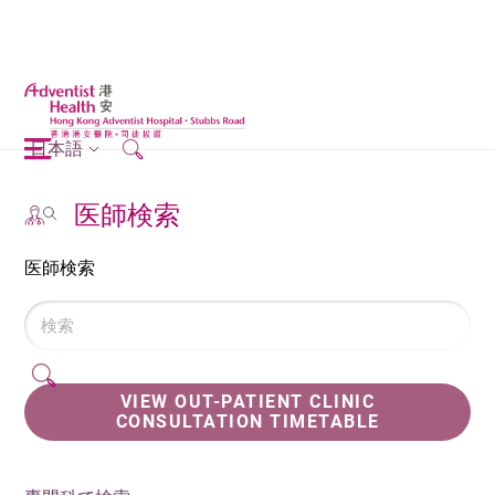
日本語
医師検索
医師検索
VIEW OUT-PATIENT CLINIC
CONSULTATION TIMETABLE