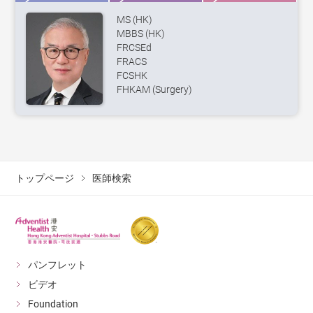
MS (HK)
MBBS (HK)
FRCSEd
FRACS
FCSHK
FHKAM (Surgery)
トップページ
医師検索
パンフレット
ビデオ
Foundation