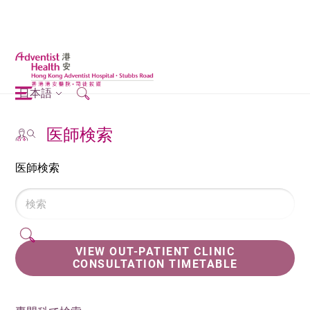
日本語
医師検索
医師検索
VIEW OUT-PATIENT CLINIC
CONSULTATION TIMETABLE