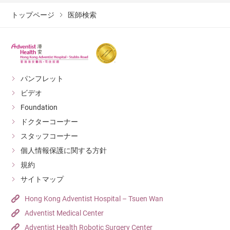
トップページ
医師検索
パンフレット
ビデオ
Foundation
ドクターコーナー
スタッフコーナー
個人情報保護に関する方針
規約
サイトマップ
Hong Kong Adventist Hospital – Tsuen Wan
Adventist Medical Center
Adventist Health Robotic Surgery Center