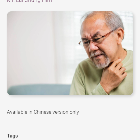
Available in Chinese version only
Tags