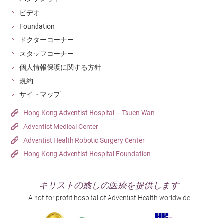
ビデオ
Foundation
ドクターコーナー
スタッフコーナー
個人情報保護に関する方針
規約
サイトマップ
Hong Kong Adventist Hospital – Tsuen Wan
Adventist Medical Center
Adventist Health Robotic Surgery Center
Hong Kong Adventist Hospital Foundation
キリストの癒しの医療を提供します
A not for profit hospital of Adventist Health worldwide