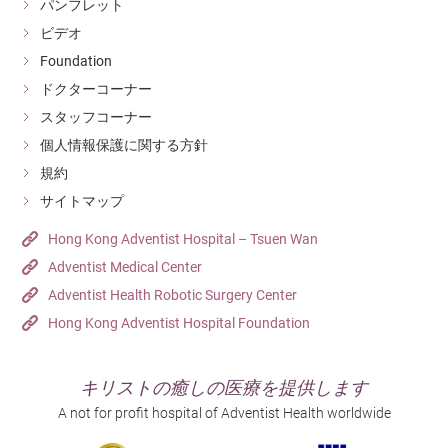
パンフレット
ビデオ
Foundation
ドクターコーナー
スタッフコーナー
個人情報保護に関する方針
規約
サイトマップ
Hong Kong Adventist Hospital – Tsuen Wan
Adventist Medical Center
Adventist Health Robotic Surgery Center
Hong Kong Adventist Hospital Foundation
キリストの癒しの医療を提供します
A not for profit hospital of Adventist Health worldwide